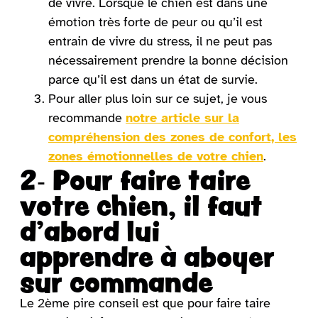
de vivre. Lorsque le chien est dans une
émotion très forte de peur ou qu’il est
entrain de vivre du stress, il ne peut pas
nécessairement prendre la bonne décision
parce qu’il est dans un état de survie.
Pour aller plus loin sur ce sujet, je vous
recommande
notre article sur la
compréhension des zones de confort, les
zones émotionnelles de votre chien
.
2- Pour faire taire
votre chien, il faut
d’abord lui
apprendre à aboyer
sur commande
Le 2ème pire conseil est que pour faire taire