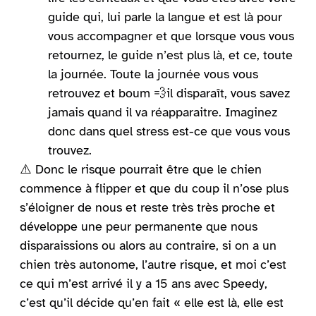
guide qui, lui parle la langue et est là pour
vous accompagner et que lorsque vous vous
retournez, le guide n’est plus là, et ce, toute
la journée. Toute la journée vous vous
retrouvez et boum
💨
il disparaît, vous savez
jamais quand il va réapparaitre. Imaginez
donc dans quel stress est-ce que vous vous
trouvez.
⚠️ Donc le risque pourrait être que le chien
commence à flipper et que du coup il n’ose plus
s’éloigner de nous et reste très très proche et
développe une peur permanente que nous
disparaissions ou alors au contraire, si on a un
chien très autonome, l’autre risque, et moi c’est
ce qui m’est arrivé il y a 15 ans avec Speedy,
c’est qu’il décide qu’en fait « elle est là, elle est