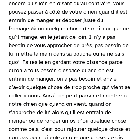
encore plus loin en disant qu’au contraire, vous
pouvez passer à côté de votre chien quand il est
entrain de manger et déposer juste du
fromage 🧀 ou quelque chose de meilleur que ce
qu’il mange, en le jetant de loin. Il n’y a pas
besoin de vous approcher de près, pas besoin de
lui mettre la main dans sa bouche ou je ne sais
quoi. Faites le en gardant votre distance parce
qu’on a tous besoin d’espace quand on est
entrain de manger, on a pas besoin et envie
d’avoir quelque chose de trop proche qui vient se
coller à nous. Aussi, on peut passer et montrer à
notre chien que quand on vient, quand on
s’approche de lui alors qu’il est entrain de
manger ou de ronger un os 🦴ou quelque chose
comme cela, c’est pour rajouter quelque chose et
non pas pour lui enlever quelque chose. Je dis