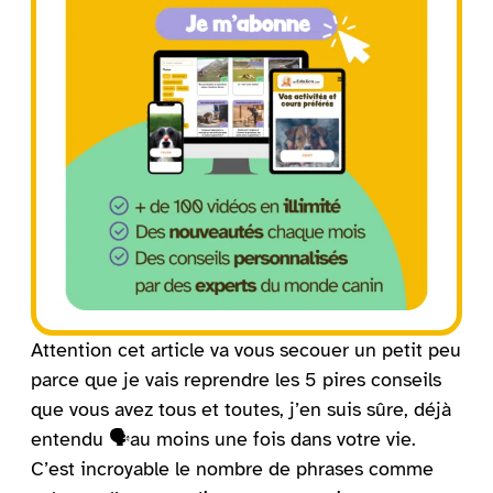
Attention cet article va vous secouer un petit peu
parce que je vais reprendre les 5 pires conseils
que vous avez tous et toutes, j’en suis sûre, déjà
entendu 🗣️au moins une fois dans votre vie.
C’est incroyable le nombre de phrases comme