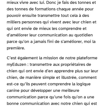
mieux vivre avec lui. Donc je fais des tonnes et
des tonnes de formations chaque année pour
pouvoir ensuite transmettre tout cela à des
milliers personnes qui vivent avec leur chien et
qui ont envie de mieux les comprendre et
d’améliorer leur communication au quotidien
parce qu’on a jamais fini de s’améliorer, moi la
première.
C’est également la mission de notre plateforme
myEduzen : transmettre aux propriétaires de
chien qui ont envie d’en apprendre plus sur leur
chien, de manière simple et illustrée, comment
est-ce qu’ils peuvent comprendre la logique
canine pour développer une meilleure
communication parce qu’une fois qu’on a une
bonne communication avec notre chien qui est