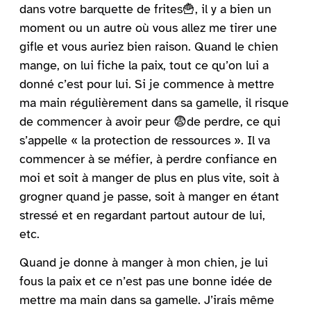
dans votre barquette de frites🍟, il y a bien un
moment ou un autre où vous allez me tirer une
gifle et vous auriez bien raison. Quand le chien
mange, on lui fiche la paix, tout ce qu’on lui a
donné c’est pour lui. Si je commence à mettre
ma main régulièrement dans sa gamelle, il risque
de commencer à avoir peur 😨de perdre, ce qui
s’appelle « la protection de ressources ». Il va
commencer à se méfier, à perdre confiance en
moi et soit à manger de plus en plus vite, soit à
grogner quand je passe, soit à manger en étant
stressé et en regardant partout autour de lui,
etc.
Quand je donne à manger à mon chien, je lui
fous la paix et ce n’est pas une bonne idée de
mettre ma main dans sa gamelle. J’irais même