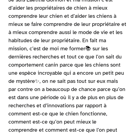
d’aider les propriétaires de chien à mieux
comprendre leur chien et d’aider les chiens à
mieux se faire comprendre de leur propriétaire et
à mieux comprendre aussi le mode de vie et les
habitudes de leur propriétaire. En fait ma
mission, c’est de moi me former📚 sur les
dernières recherches et tout ce que l’on sait du
comportement canin parce que les chiens sont
une espèce incroyable qui a encore un petit peu
de mystère✨, on ne sait pas tout sur eux mais
par contre on a beaucoup de chance parce qu’on
est dans une période où il y a de plus en plus de
recherches et d’innovations par rapport à
comment est-ce que le chien fonctionne,
comment est-ce qu’on peut mieux le
comprendre et comment est-ce que l’on peut