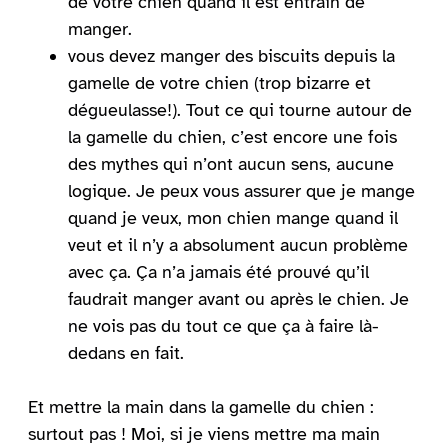
de votre chien quand il est entrain de
manger.
vous devez manger des biscuits depuis la
gamelle de votre chien (trop bizarre et
dégueulasse!). Tout ce qui tourne autour de
la gamelle du chien, c’est encore une fois
des mythes qui n’ont aucun sens, aucune
logique. Je peux vous assurer que je mange
quand je veux, mon chien mange quand il
veut et il n’y a absolument aucun problème
avec ça. Ça n’a jamais été prouvé qu’il
faudrait manger avant ou après le chien. Je
ne vois pas du tout ce que ça à faire là-
dedans en fait.
Et mettre la main dans la gamelle du chien :
surtout pas ! Moi, si je viens mettre ma main