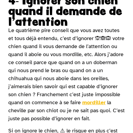
quand il demande de
l’attention
Le quatrième pire conseil que vous avez toutes
et tous déjà entendu, c’est d’ignorer 🙊🙈🙉 votre
chien quand il vous demande de l’attention ou
quand il aboie ou vous mordille, etc. Alors j’adore
ce conseil parce que quand on a un doberman
qui nous prend le bras ou quand on a un
chihuahua qui nous aboie dans les oreilles,
j’aimerais bien savoir qui est capable d’ignorer
son chien ? Franchement c’est juste impossible
quand on commence à se faire
mordiller
la
cheville par son chiot ou je ne sait pas quoi. C’est
juste pas possible d’ignorer en fait.
Si on ignore le chien, ⚠️ le risque en plus c’est