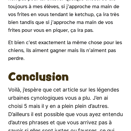
toujours à mes élèves, si j’approche ma main de
vos frites en vous tendant le ketchup, ça ira très
bien tandis que si j’approche ma main de vos
frites pour vous en piquer, ça ira pas.
Et bien c’est exactement la même chose pour les
chiens, ils aiment gagner mais ils n’aiment pas
perdre.
Conclusion
Voilà, j’espère que cet article sur les légendes
urbaines cynologiques vous a plu. J’en ai
choisi 5 mais il y en a plein plein d’autres.
D’ailleurs il est possible que vous ayez entendu
d’autres phrases et que vous arrivez pas à
savoir si elles sont justes ou fausses, ce qui