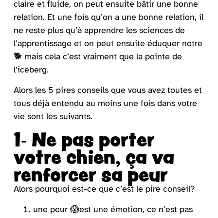
claire et fluide, on peut ensuite bâtir une bonne
relation. Et une fois qu’on a une bonne relation, il
ne reste plus qu’à apprendre les sciences de
l’apprentissage et on peut ensuite éduquer notre
🐕
mais cela c’est vraiment que la pointe de
l’iceberg.
Alors les 5 pires conseils que vous avez toutes et
tous déjà entendu au moins une fois dans votre
vie sont les suivants.
1- Ne pas porter
votre chien, ça va
renforcer sa peur
Alors pourquoi est-ce que c’est le pire conseil?
une peur 😱est une émotion, ce n’est pas