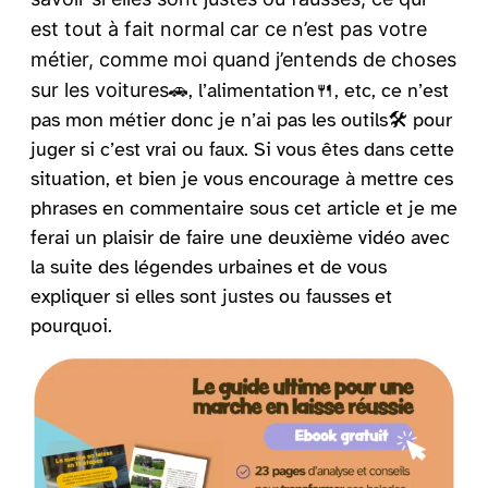
est tout à fait normal car ce n’est pas votre
métier, comme moi quand j’entends de choses
sur les voitures
🚗, l’alimentation🍴, etc, ce n’est
pas mon métier donc je n’ai pas les outils🛠️ pour
juger si c’est vrai ou faux. Si vous êtes dans cette
situation, et bien je vous encourage à mettre ces
phrases en commentaire sous cet article et je me
ferai un plaisir de faire une deuxième vidéo avec
la suite des légendes urbaines et de vous
expliquer si elles sont justes ou fausses et
pourquoi.