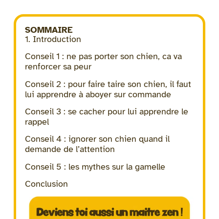
SOMMAIRE
1. Introduction
Conseil 1 : ne pas porter son chien, ca va
renforcer sa peur
Conseil 2 : pour faire taire son chien, il faut
lui apprendre à aboyer sur commande
Conseil 3 : se cacher pour lui apprendre le
rappel
Conseil 4 : ignorer son chien quand il
demande de l’attention
Conseil 5 : les mythes sur la gamelle
Conclusion