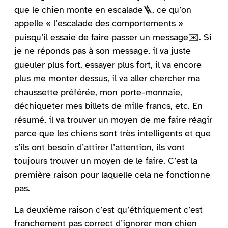
que le chien monte en escalade🪜, ce qu’on
appelle « l’escalade des comportements »
puisqu’il essaie de faire passer un message✉️. Si
je ne réponds pas à son message, il va juste
gueuler plus fort, essayer plus fort, il va encore
plus me monter dessus, il va aller chercher ma
chaussette préférée, mon porte-monnaie,
déchiqueter mes billets de mille francs, etc. En
résumé, il va trouver un moyen de me faire réagir
parce que les chiens sont très intelligents et que
s’ils ont besoin d’attirer l’attention, ils vont
toujours trouver un moyen de le faire. C’est la
première raison pour laquelle cela ne fonctionne
pas.
La deuxième raison c’est qu’éthiquement c’est
franchement pas correct d’ignorer mon chien