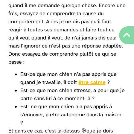
quand il me demande quelque chose. Encore une
fois, essayez de comprendre la cause du
comportement. Alors je ne dis pas qu’il faut
réagir à toutes ses demandes et faire tout ce
qu’il veut quand il veut. Je n’ai jamais dis cela
mais l’ignorer ce n’est pas une réponse adaptée.
Donc essayez de comprendre plutôt ce qui se
passe :
Est-ce que mon chien n’a pas appris que
quand je travaille, il doit
être calme
?
Est-ce que mon chien stresse, a peur que je
parte sans lui à ce moment-là ?
Est- ce que mon chien n’a pas appris à
s’ennuyer, à être autonome dans la maison
?
Et dans ce cas, c’est là-dessus 🎯que je dois