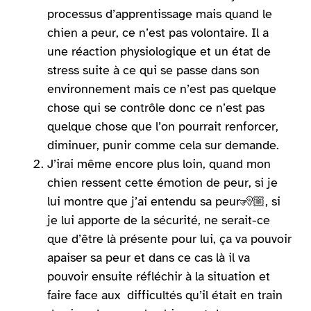
processus d’apprentissage mais quand le
chien a peur, ce n’est pas volontaire. Il a
une réaction physiologique et un état de
stress suite à ce qui se passe dans son
environnement mais ce n’est pas quelque
chose qui se contrôle donc ce n’est pas
quelque chose que l’on pourrait renforcer,
diminuer, punir comme cela sur demande.
J’irai même encore plus loin, quand mon
chien ressent cette émotion de peur, si je
lui montre que j’ai entendu sa peur
🧏🏼
, si
je lui apporte de la sécurité, ne serait-ce
que d’être là présente pour lui, ça va pouvoir
apaiser sa peur et dans ce cas là il va
pouvoir ensuite réfléchir à la situation et
faire face aux difficultés qu’il était en train