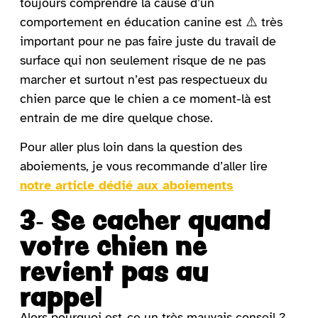
toujours comprendre la cause d’un
comportement en éducation canine est ⚠️ très
important pour ne pas faire juste du travail de
surface qui non seulement risque de ne pas
marcher et surtout n’est pas respectueux du
chien parce que le chien a ce moment-là est
entrain de me dire quelque chose.
Pour aller plus loin dans la question des
aboiements, je vous recommande d’aller lire
notre article dédié aux aboiements
3- Se cacher quand
votre chien ne
revient pas au
rappel
Alors pourquoi est-ce un très mauvais conseil ?