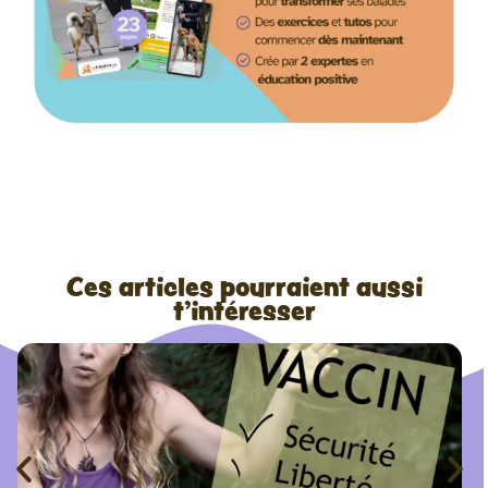
Ces articles pourraient aussi
t'intéresser