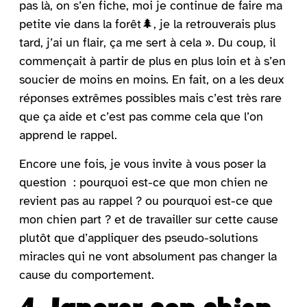
pas là, on s’en fiche, moi je continue de faire ma
petite vie dans la forêt🌲, je la retrouverais plus
tard, j’ai un flair, ça me sert à cela ». Du coup, il
commençait à partir de plus en plus loin et à s’en
soucier de moins en moins. En fait, on a les deux
réponses extrêmes possibles mais c’est très rare
que ça aide et c’est pas comme cela que l’on
apprend le rappel.
Encore une fois, je vous invite à vous poser la
question : pourquoi est-ce que mon chien ne
revient pas au rappel ? ou pourquoi est-ce que
mon chien part ? et de travailler sur cette cause
plutôt que d’appliquer des pseudo-solutions
miracles qui ne vont absolument pas changer la
cause du comportement.
4- Ignorer son chien