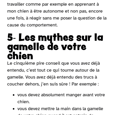
travailler comme par exemple en apprenant à
mon chien à être autonome et non pas, encore
une fois, à réagir sans me poser la question de la
cause du comportement.
5- Les mythes sur la
gamelle de votre
chien
Le cinquième pire conseil que vous avez déjà
entendu, c’est tout ce qui tourne autour de la
gamelle. Vous avez déjà entendu des trucs à
coucher dehors, j’en suis sûre ! Par exemple :
vous devez absolument manger avant votre
chien.
vous devez mettre la main dans la gamelle