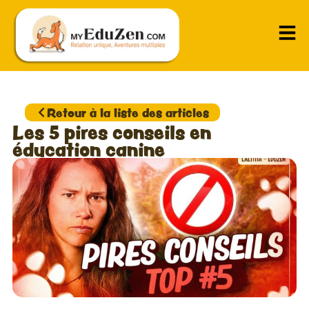
Retour à la liste des articles
Les 5 pires conseils en
éducation canine