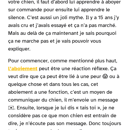
votre chien, il faut d’abord lui apprendre à aboyer
sur commande pour ensuite lui apprendre le
silence. C’est aussi un joli mythe. Il y a 15 ans j’y
avais cru et j’avais essayé et ça n’a pas marché.
Mais au delà de ça maintenant je sais pourquoi
ça ne marche pas et je vais pouvoir vous
expliquer.
Pour commencer, comme mentionné plus haut,
l’aboiement
peut être une réaction réflexe. Ça
veut dire que ça peut être lié à une peur 😱 ou à
quelque chose et dans tous les cas, cet
aboiement a une fonction, c’est un moyen de
communiquer du chien, il m’envoie un message
✉️. Ensuite, lorsque je lui dis « tais toi », je ne
considère pas ce que mon chien est entrain de
dire, je n’écoute pas son message. Donc toujours