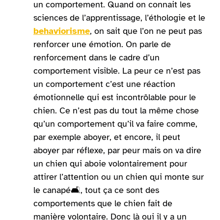
un comportement. Quand on connait les
sciences de l’apprentissage, l’éthologie et le
behaviorisme
, on sait que l’on ne peut pas
renforcer une émotion. On parle de
renforcement dans le cadre d’un
comportement visible. La peur ce n’est pas
un comportement c’est une réaction
émotionnelle qui est incontrôlable pour le
chien. Ce n’est pas du tout la même chose
qu’un comportement qu’il va faire comme,
par exemple aboyer, et encore, il peut
aboyer par réflexe, par peur mais on va dire
un chien qui aboie volontairement pour
attirer l’attention ou un chien qui monte sur
le canapé
🛋️
, tout ça ce sont des
comportements que le chien fait de
manière volontaire. Donc là oui il y a un