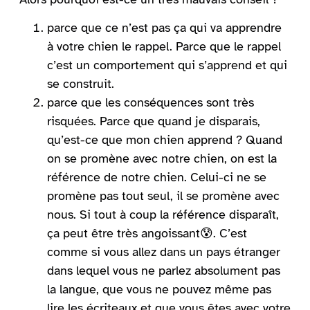
parce que ce n’est pas ça qui va apprendre
à votre chien le rappel. Parce que le rappel
c’est un comportement qui s’apprend et qui
se construit.
parce que les conséquences sont très
risquées. Parce que quand je disparais,
qu’est-ce que mon chien apprend ? Quand
on se promène avec notre chien, on est la
référence de notre chien. Celui-ci ne se
promène pas tout seul, il se promène avec
nous. Si tout à coup la référence disparaît,
ça peut être très angoissant😰. C’est
comme si vous allez dans un pays étranger
dans lequel vous ne parlez absolument pas
la langue, que vous ne pouvez même pas
lire les écriteaux et que vous êtes avec votre