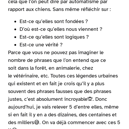
cela que l’on peut dire par automatisme par
rapport aux chiens. Sans même réfléchir sur :
Est-ce qu’elles sont fondées ?
D’où est-ce qu’elles nous viennent ?
Est-ce qu’elles sont logiques ?
Est-ce une vérité ?
Parce que vous ne pouvez pas imaginer le
nombre de phrases que l’on entend que ce
soit dans la forêt, en animalerie, chez
le vétérinaire, etc. Toutes ces légendes urbaines
qui existent et en fait je crois qu’il y a plus
souvent des phrases fausses que des phrases
justes, c’est absolument incroyable🙊. Donc
aujourd’hui, je vais relever 5 d’entre elles, même
si en fait il y en a des dizaines, des centaines et
des milliers😅. On va déjà commencer avec ces 5