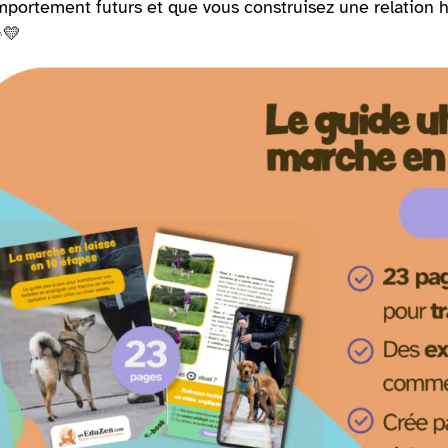
portement futurs et que vous construisez une relation h
💛