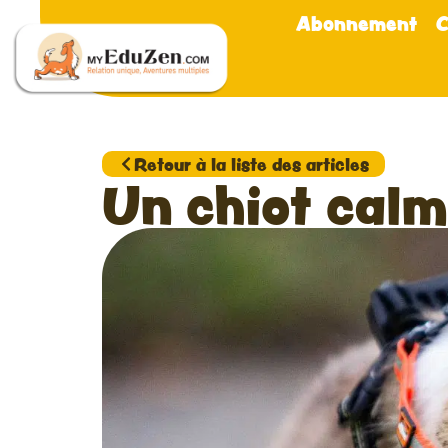
Abonnement
C
Retour à la liste des articles
Un chiot calm