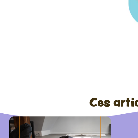
Ces arti