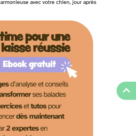
armonieuse avec votre chien, jour après